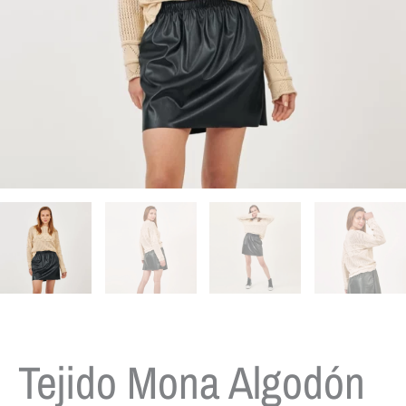
Tejido Mona Algodón