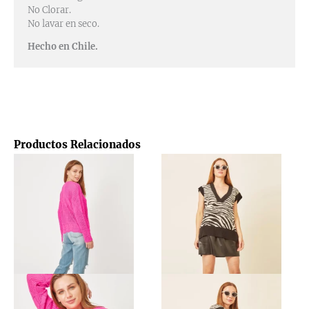
No Clorar.
No lavar en seco.
Hecho en Chile.
Productos Relacionados