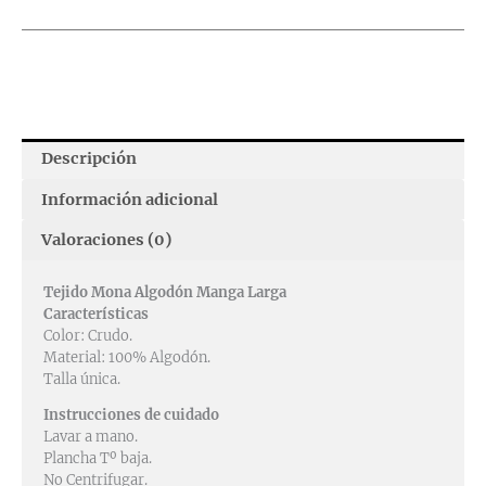
Descripción
Información adicional
Valoraciones (0)
Tejido Mona Algodón Manga Larga
Características
Color: Crudo.
Material: 100% Algodón.
Talla única.
Instrucciones de cuidado
Lavar a mano.
Plancha Tº baja.
No Centrifugar.